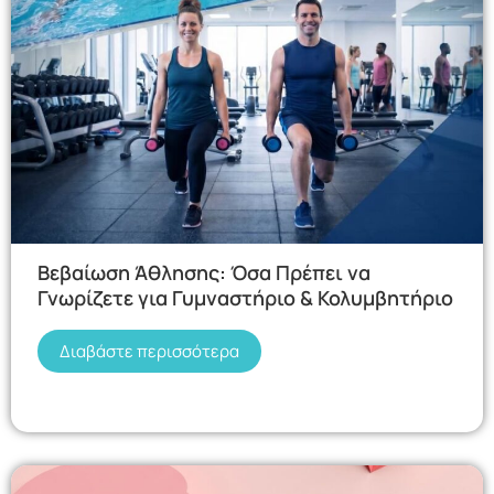
Βεβαίωση Άθλησης: Όσα Πρέπει να
Γνωρίζετε για Γυμναστήριο & Κολυμβητήριο
Διαβάστε περισσότερα