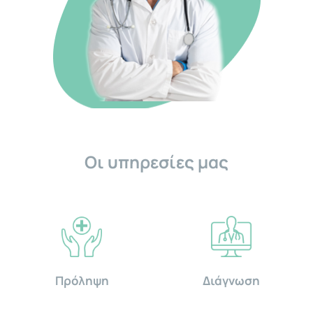
Οι υπηρεσίες μας
Πρόληψη
Διάγνωση