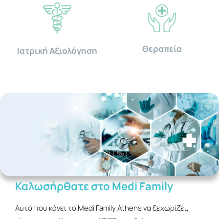
Θεραπεία
Ιατρική Αξιολόγηση
Καλωσήρθατε στο Medi Family
Αυτό που κάνει το Medi Family Athens να ξεχωρίζει,