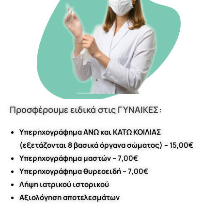
Προσφέρουμε ειδικά στις ΓΥΝΑΙΚΕΣ:
Υπερηχογράφημα ΑΝΩ και ΚΑΤΩ ΚΟΙΛΙΑΣ
(εξετάζονται 8 βασικά όργανα σώματος) –
15,00€
Υπερηχογράφημα μαστών –
7,00€
Υπερηχογράφημα θυρεοειδή –
7,00€
Λήψη ιατρικού ιστορικού
Αξιολόγηση αποτελεσμάτων