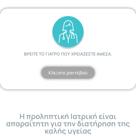
ΒΡΕITE ΤΟ ΓΙΑΤΡΟ ΠΟΥ ΧΡΕΙΑΖΕΣTE ΑΜΕΣΑ.
Κλείστε ραντεβού
Η προληπτική Ιατρική είναι
απαραίτητη για την διατήρηση της
καλής υγείας