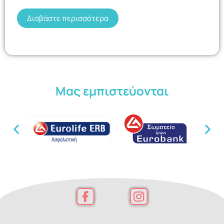
Διαβάστε περισσότερα
Μας εμπιστεύονται