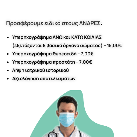
Προσφέρουμε ειδικά στους ΑΝΔΡΕΣ:
Υπερηχογράφημα ΑΝΩ και ΚΑΤΩ ΚΟΙΛΙΑΣ
(εξετάζονται 8 βασικά όργανα σώματος) –
15,00€
Υπερηχογράφημα θυρεοειδή –
7,00€
Υπερηχογράφημα προστάτη –
7,00€
Λήψη ιατρικού ιστορικού
Αξιολόγηση αποτελεσμάτων