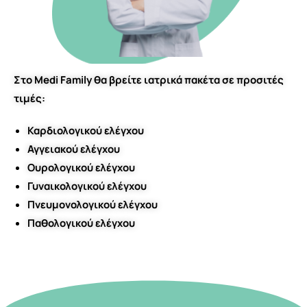
Στο Medi Family θα βρείτε ιατρικά πακέτα σε προσιτές
τιμές:
Καρδιολογικού ελέγχου
Αγγειακού ελέγχου
Ουρολογικού ελέγχου
Γυναικολογικού ελέγχου
Πνευμονολογικού ελέγχου
Παθολογικού ελέγχου