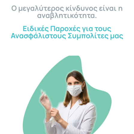
Ο μεγαλύτερος κίνδυνος είναι η
αναβλητικότητα.
Ειδικές Παροχές για τους
Ανασφάλιστους Συμπολίτες μας