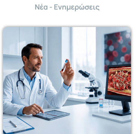
Νέα - Ενημερώσεις