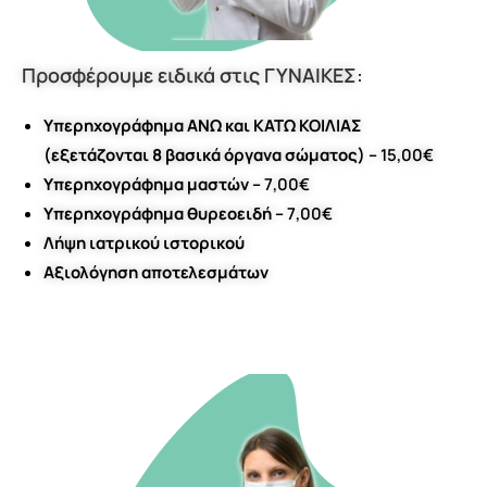
Προσφέρουμε ειδικά στις ΓΥΝΑΙΚΕΣ:
Υπερηχογράφημα ΑΝΩ και ΚΑΤΩ ΚΟΙΛΙΑΣ
(εξετάζονται 8 βασικά όργανα σώματος) –
15,00€
Υπερηχογράφημα μαστών –
7,00€
Υπερηχογράφημα θυρεοειδή –
7,00€
Λήψη ιατρικού ιστορικού
Αξιολόγηση αποτελεσμάτων