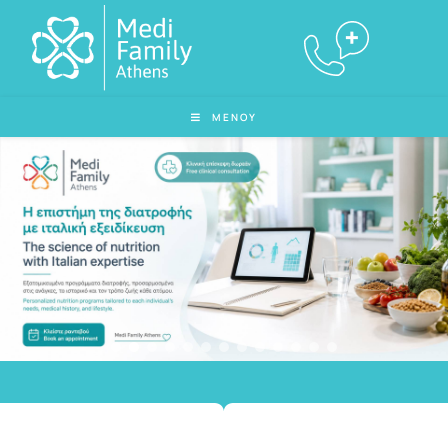
ΜΕΝΟΥ