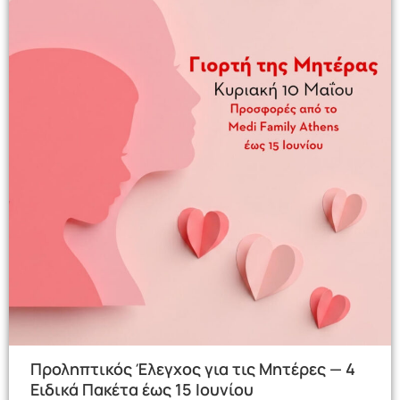
Προληπτικός Έλεγχος για τις Μητέρες — 4
Ειδικά Πακέτα έως 15 Ιουνίου