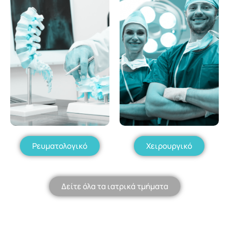
Ρευματολογικό
Χειρουργικό
Δείτε όλα τα ιατρικά τμήματα