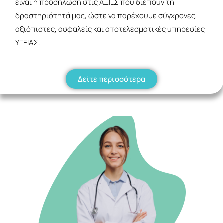
είναι η προσήλωση στις ΑΞΙΕΣ που διέπουν τη
δραστηριότητά μας, ώστε να παρέχουμε σύγχρονες,
αξιόπιστες, ασφαλείς και αποτελεσματικές υπηρεσίες
ΥΓΕΙΑΣ.
Δείτε περισσότερα