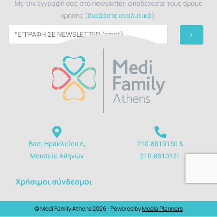
Με την εγγραφή σας στο newsletter, αποδέχεστε τους όρους
χρήσης (
διαβάστε αναλυτικά
).
Βασ. Ηρακλείου 6,
210-8810150 &
Μουσείο Αθηνών
210-8810151
Χρήσιμοι σύνδεσμοι
© Medi Family Athens 2026 - Powered by
Media Planners