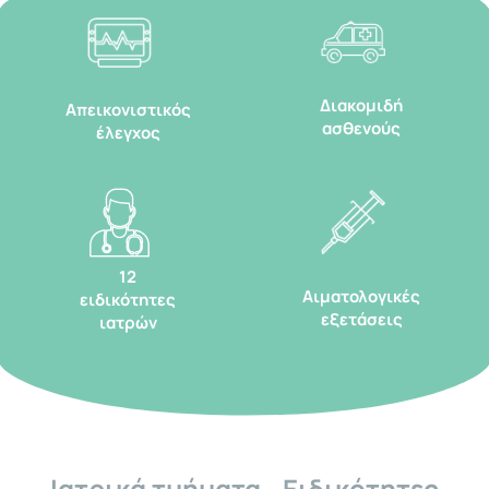
Διακομιδή
Απεικονιστικός
ασθενούς
έλεγχος
12
Αιματολογικές
ειδικότητες
εξετάσεις
ιατρών
Ιατρικά τμήματα - Ειδικότητες