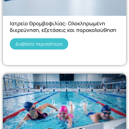
Ιατρείο Θρομβοφιλίας: Ολοκληρωμένη
διερεύνηση, εξετάσεις και παρακολούθηση
Διαβάστε περισσότερα