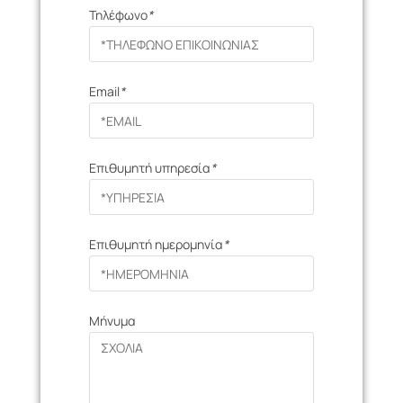
Τηλέφωνο
*
Email
*
Επιθυμητή υπηρεσία
*
Επιθυμητή ημερομηνία
*
Μήνυμα