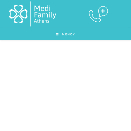
ΜΕΝΟΥ