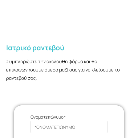
Ιατρικό ραντεβού
Συμπληρώστε την ακόλουθη φόρμα και θα
επικοινωνήσουμε άμεσα μαζί σας για να κλείσουμε το
ραντεβού σας.
Ονοματεπώνυμο
*