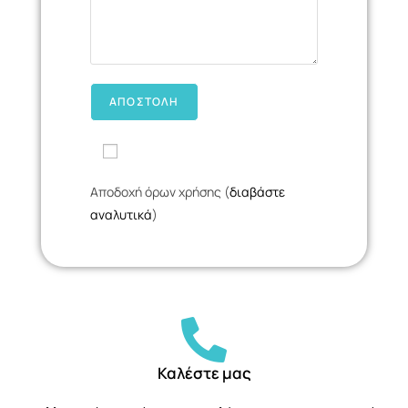
Αποδοχή όρων χρήσης (
διαβάστε
αναλυτικά
)
Καλέστε μας