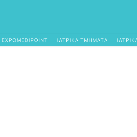
EXPOMEDIPOINT
ΙΑΤΡΙΚΑ ΤΜΗΜΑΤΑ
ΙΑΤΡΙΚ