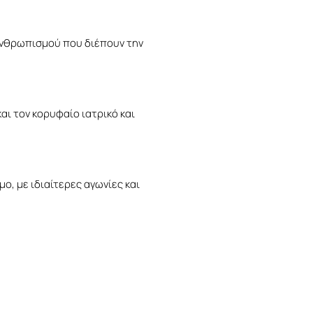
 ανθρωπισμού που διέπουν την
αι τον κορυφαίο ιατρικό και
, με ιδιαίτερες αγωνίες και