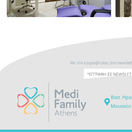
Με την εγγραφή σας στο newslet
Βασ. Ηρα
Μουσείο