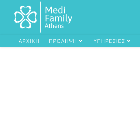
ΑΡΧΙΚΗ
ΠΡΟΛΗΨΗ
ΥΠΗΡΕΣΙΕΣ