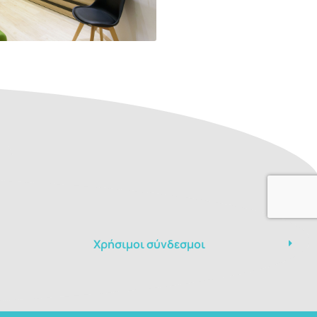
Χρήσιμοι σύνδεσμοι