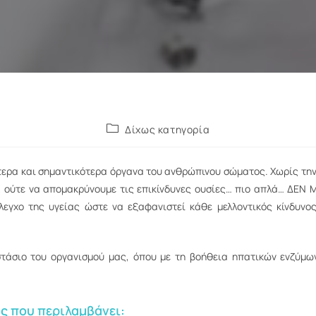
Δίχως κατηγορία
ύτερα και σημαντικότερα όργανα του ανθρώπινου σώματος. Χωρίς την
, ούτε να απομακρύνουμε τις επικίνδυνες ουσίες… πιο απλά… ΔΕΝ
λεγχο της υγείας ώστε να εξαφανιστεί κάθε μελλοντικός κίνδυνος
στάσιο του οργανισμού μας, όπου με τη βοήθεια ηπατικών ενζύμων,
ς που περιλαμβάνει: