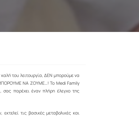
 καλή του λειτουργία, ΔΕΝ μπορούμε να
 ΜΠΟΡΟΥΜΕ ΝΑ ΖΟΥΜΕ…! Το Medi Family
, σας παρέχει έναν πλήρη έλεγχο της
 εκτελεί τις βασικές μεταβολικές και