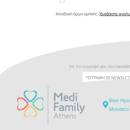
Αποδοχή όρων χρήσης (
διαβάστε αναλυ
Με την εγγραφή σας στο newslet
Βασ. Ηρα
Μουσείο