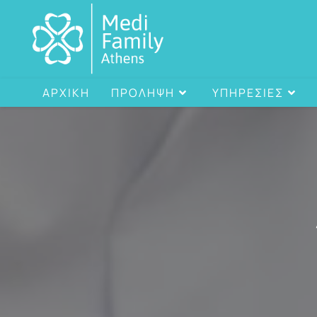
ΑΡΧΙΚΗ
ΠΡΟΛΗΨΗ
ΥΠΗΡΕΣΙΕΣ