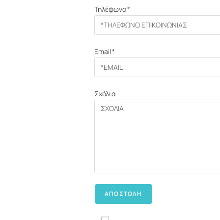
Τηλέφωνο
*
Email
*
Σχόλια