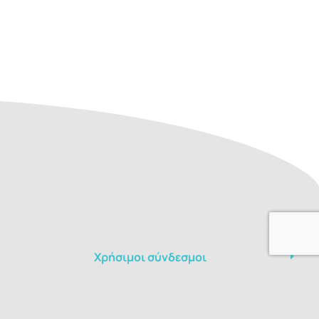
Χρήσιμοι σύνδεσμοι