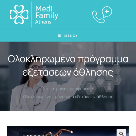
ΜΕΝΟΥ
Ολοκληρωμένο πρόγραμμα
εξετάσεων άθλησης
>
Ιατρικές προσφορές
>
Ολοκληρωμένο πρόγραμμα εξετάσεων άθλησης