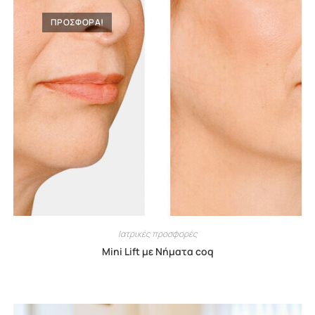
ΠΡΟΣΦΟΡΑ!
Ιατρικές προσφορές
Mini Lift με Νήματα coq