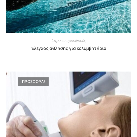
Ιατρικές προσφορές
Έλεγχος άθλησης για κολυμβητήρια
ΠΡΟΣΦΟΡΑ!