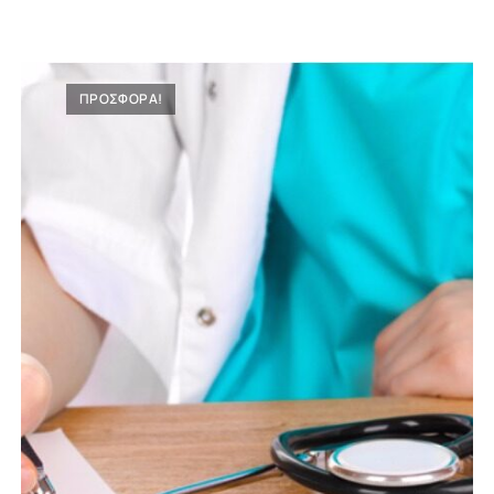
ΠΡΟΣΦΟΡΑ!