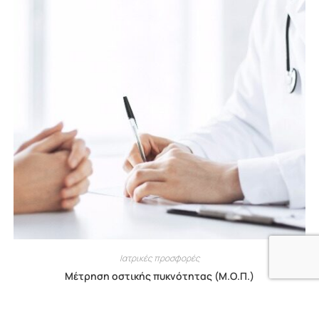
Ιατρικές προσφορές
Μέτρηση οστικής πυκνότητας (Μ.Ο.Π.)