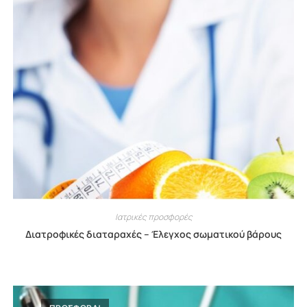
Ιατρικές προσφορές
Διατροφικές διαταραχές – Έλεγχος σωματικού βάρους