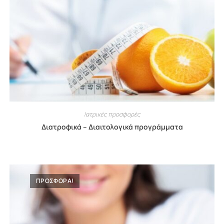
Ιατρικές προσφορές
Διατροφικά – Διαιτολογικά προγράμματα
ΠΡΟΣΦΟΡΑ!