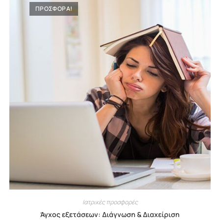
ΠΡΟΣΦΟΡΑ!
Ιατρικές προσφορές
Άγχος εξετάσεων: Διάγνωση & Διαχείριση