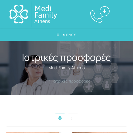
ΜΕΝΟΥ
Ιατρικές προσφορές
Medi Family Athens
>
Ιατρικές προσφορές