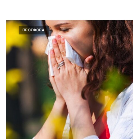
ΠΡΟΣΦΟΡΑ!