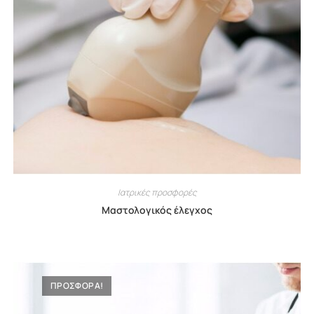
Ιατρικές προσφορές
Μαστολογικός έλεγχος
ΠΡΟΣΦΟΡΆ!