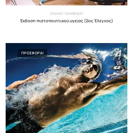
Ιατρικές προσφορές
Έκδοση πιστοποιητικού υγείας (2ος Έλεγχος)
ΠΡΟΣΦΟΡΑ!