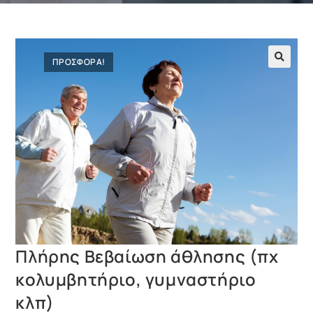
ΠΡΟΣΦΟΡΑ!
Πλήρης Βεβαίωση άθλησης (πχ
κολυμβητήριο, γυμναστήριο
κλπ)