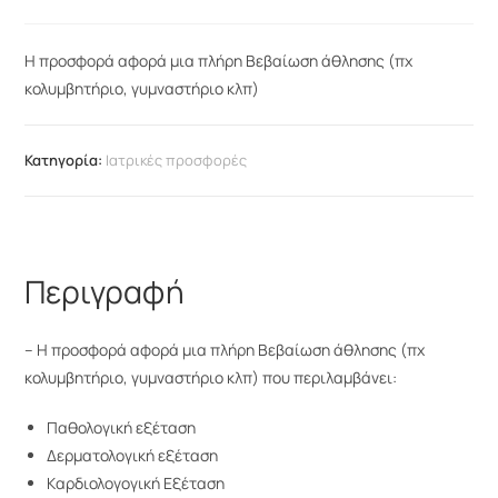
Η προσφορά αφορά μια πλήρη Βεβαίωση άθλησης (πχ
κολυμβητήριο, γυμναστήριο κλπ)
Κατηγορία:
Ιατρικές προσφορές
Περιγραφή
– Η προσφορά αφορά μια πλήρη Βεβαίωση άθλησης (πχ
κολυμβητήριο, γυμναστήριο κλπ) που περιλαμβάνει:
Παθολογική εξέταση
Δερματολογική εξέταση
Kαρδιολογογική Εξέταση