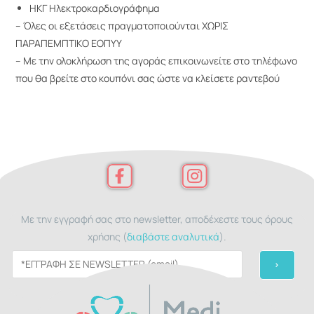
ΗΚΓ Ηλεκτροκαρδιογράφημα
– Όλες οι εξετάσεις πραγματοποιούνται ΧΩΡΙΣ
ΠΑΡΑΠΕΜΠΤΙΚΟ ΕΟΠΥY
– Mε την ολοκλήρωση της αγοράς επικοινωνείτε στο τηλέφωνο
που θα βρείτε στο κουπόνι σας ώστε να κλείσετε ραντεβού
Με την εγγραφή σας στο newsletter, αποδέχεστε τους όρους
χρήσης (
διαβάστε αναλυτικά
).