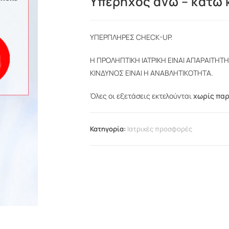
Υπέρηχος άνω – κάτω 
ΥΠΕΡΠΛΗΡΕΣ CHECK-UP.
Η ΠΡΟΛΗΠΤΙΚΗ ΙΑΤΡΙΚΗ ΕΙΝΑΙ ΑΠΑΡΑΙΤΗΤ
ΚΙΝΔΥΝΟΣ ΕΙΝΑΙ Η ΑΝΑΒΛΗΤΙΚΟΤΗΤΑ.
Όλες οι εξετάσεις εκτελούνται
χωρίς πα
Κατηγορία:
Ιατρικές προσφορές