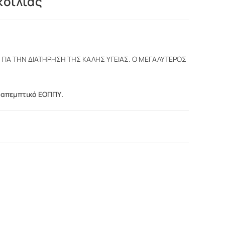
κοιλίας
Η ΓΙΑ ΤΗΝ ΔΙΑΤΗΡΗΣΗ ΤΗΣ ΚΑΛΗΣ ΥΓΕΙΑΣ. Ο ΜΕΓΑΛΥΤΕΡΟΣ
ραπεμπτικό ΕΟΠΠΥ.